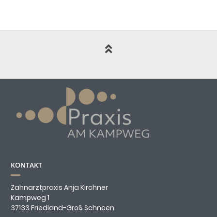
KONTAKT
Zahnarztpraxis Anja Kirchner
Kampweg 1
37133 Friedland-Groß Schneen