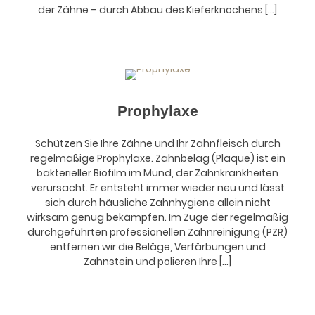
der Zähne – durch Abbau des Kieferknochens [...]
Prophylaxe
Schützen Sie Ihre Zähne und Ihr Zahnfleisch durch
regelmäßige Prophylaxe. Zahnbelag (Plaque) ist ein
bakterieller Biofilm im Mund, der Zahnkrankheiten
verursacht. Er entsteht immer wieder neu und lässt
sich durch häusliche Zahnhygiene allein nicht
wirksam genug bekämpfen. Im Zuge der regelmäßig
durchgeführten professionellen Zahnreinigung (PZR)
entfernen wir die Beläge, Verfärbungen und
Zahnstein und polieren Ihre [...]